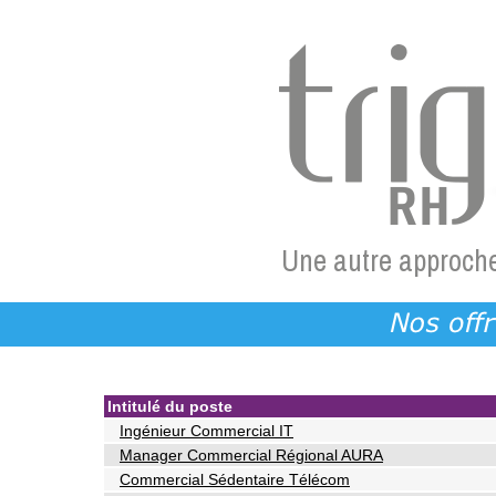
Une autre approche
Intitulé du poste
Ingénieur Commercial IT
Manager Commercial Régional AURA
Commercial Sédentaire Télécom